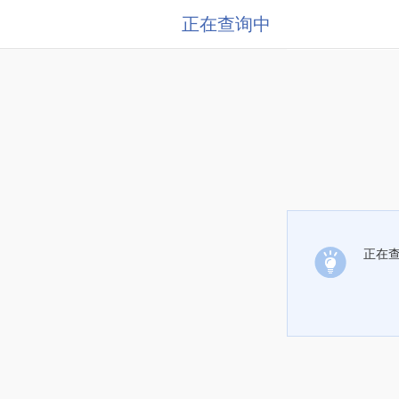
正在查询中
正在