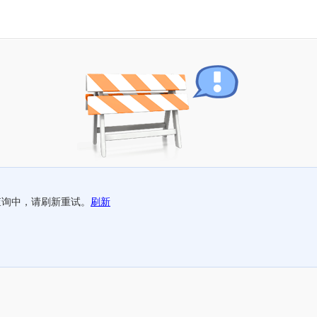
查询中，请刷新重试。
刷新