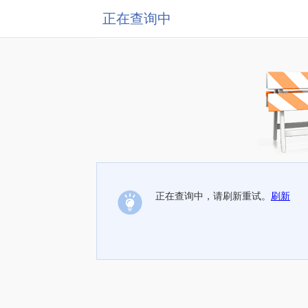
正在查询中
正在查询中，请刷新重试。
刷新